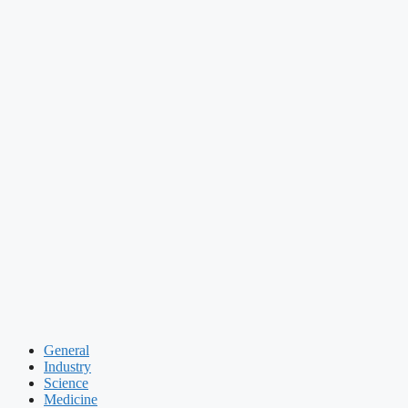
General
Industry
Science
Medicine