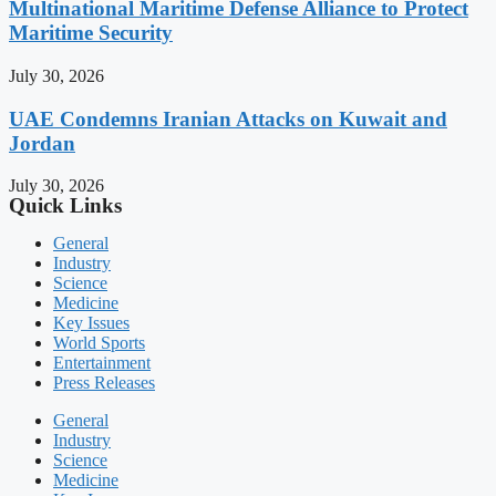
Multinational Maritime Defense Alliance to Protect
Maritime Security
July 30, 2026
UAE Condemns Iranian Attacks on Kuwait and
Jordan
July 30, 2026
Quick Links
General
Industry
Science
Medicine
Key Issues
World Sports
Entertainment
Press Releases
General
Industry
Science
Medicine