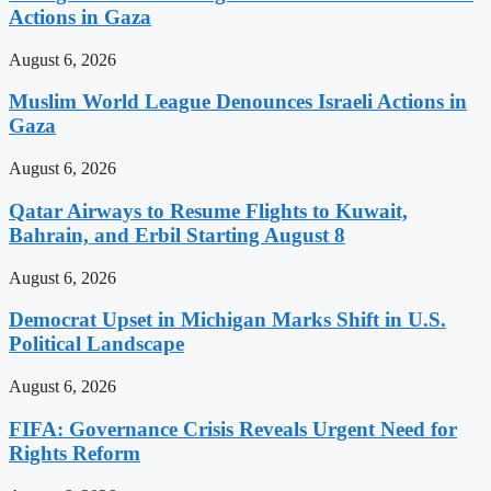
Actions in Gaza
August 6, 2026
Muslim World League Denounces Israeli Actions in
Gaza
August 6, 2026
Qatar Airways to Resume Flights to Kuwait,
Bahrain, and Erbil Starting August 8
August 6, 2026
Democrat Upset in Michigan Marks Shift in U.S.
Political Landscape
August 6, 2026
FIFA: Governance Crisis Reveals Urgent Need for
Rights Reform