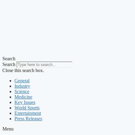
Search
Search
Close this search box.
General
Industry
Science
Medicine
Key Issues
World Sports
Entertainment
Press Releases
Menu