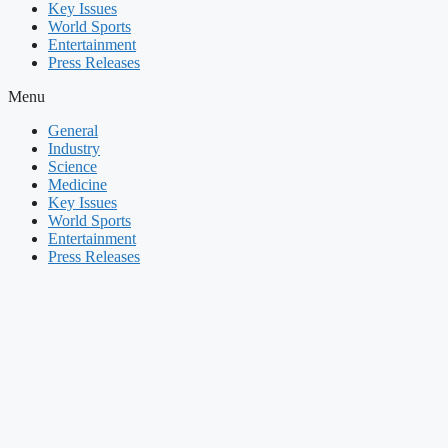
Key Issues
World Sports
Entertainment
Press Releases
Menu
General
Industry
Science
Medicine
Key Issues
World Sports
Entertainment
Press Releases