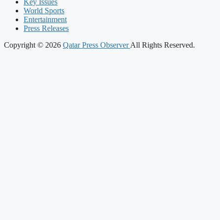
Key Issues
World Sports
Entertainment
Press Releases
Copyright © 2026
Qatar Press Observer
All Rights Reserved.