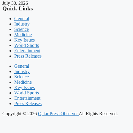
July 30, 2026
Quick Links
General
Industry
Science
Medicine
Key Issues
World Sports
Entertainment
Press Releases
General
Industry
Science
Medicine
Key Issues
World Sports
Entertainment
Press Releases
Copyright © 2026
Qatar Press Observer
All Rights Reserved.