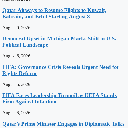
Qatar Airways to Resume Flights to Kuwait,
Bahrain, and Erbil Starting August 8
August 6, 2026
Democrat Upset in Michigan Marks Shift in U.S.
Political Landscape
August 6, 2026
FIFA: Governance Crisis Reveals Urgent Need for
Rights Reform
August 6, 2026
FIFA Faces Leadership Turmoil as UEFA Stands
Firm Against Infantino
August 6, 2026
Qatar’s Prime Minister Engages in Diplomatic Talks