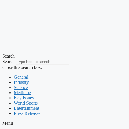
Search
Search
Close this search box.
General
Industry
Science
Medicine
Key Issues
World Sports
Entertainment
Press Releases
Menu