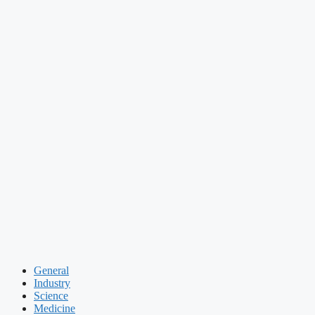
General
Industry
Science
Medicine