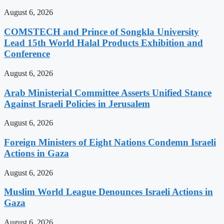
August 6, 2026
COMSTECH and Prince of Songkla University
Lead 15th World Halal Products Exhibition and
Conference
August 6, 2026
Arab Ministerial Committee Asserts Unified Stance
Against Israeli Policies in Jerusalem
August 6, 2026
Foreign Ministers of Eight Nations Condemn Israeli
Actions in Gaza
August 6, 2026
Muslim World League Denounces Israeli Actions in
Gaza
August 6, 2026