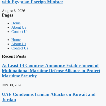
with Egyptian Foreign Minister
August 6, 2026
Pages
Home
About Us
Contact Us
Home
About Us
Contact Us
Recent Posts
At Least 14 Countries Announce Establishment of
Multinational Maritime Defense Alliance to Protect
Maritime Security
July 30, 2026
UAE Condemns Iranian Attacks on Kuwait and
Jordan