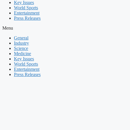
Key Issues
World Sports
Entertainment
Press Releases
Menu
General
Industry
Science
Medicine
Key Issues
World Sports
Entertainment
Press Releases