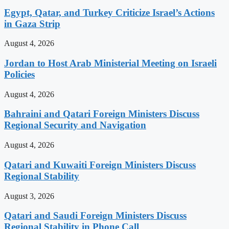
Egypt, Qatar, and Turkey Criticize Israel’s Actions
in Gaza Strip
August 4, 2026
Jordan to Host Arab Ministerial Meeting on Israeli
Policies
August 4, 2026
Bahraini and Qatari Foreign Ministers Discuss
Regional Security and Navigation
August 4, 2026
Qatari and Kuwaiti Foreign Ministers Discuss
Regional Stability
August 3, 2026
Qatari and Saudi Foreign Ministers Discuss
Regional Stability in Phone Call