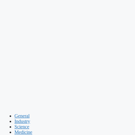
General
Industry
Science
Medicine