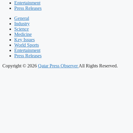
Entertainment
Press Releases
General
Industry
Science
Medicine
Key Issues
World Sports
Entertainment
Press Releases
Copyright © 2026
Qatar Press Observer
All Rights Reserved.