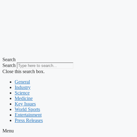
Search
Search
Close this search box.
General
Industry
Science
Medicine
Key Issues
World Sports
Entertainment
Press Releases
Menu