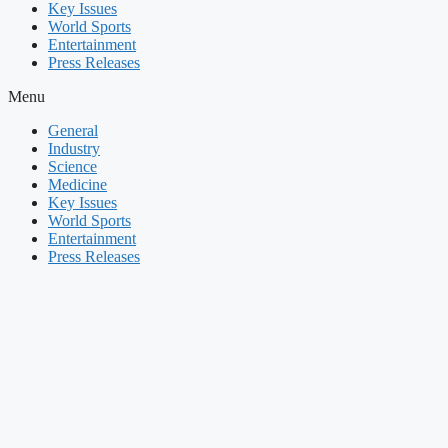
Key Issues
World Sports
Entertainment
Press Releases
Menu
General
Industry
Science
Medicine
Key Issues
World Sports
Entertainment
Press Releases