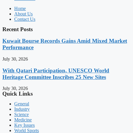
Home
About Us
Contact Us
Recent Posts
Kuwait Bourse Records Gains Amid Mixed Market
Performance
July 30, 2026
With Qatari Participation, UNESCO World
Heritage Committee Inscribes 25 New Sites
July 30, 2026
Quick Links
General
Industry
Science
Medicine
Key Issues
World Sports