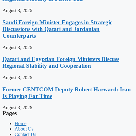
August 3, 2026
Saudi Foreign Minister Engages in Strategic
Discussions with Qatari and Jordanian
Counterparts
August 3, 2026
Qatari and Egyptian Foreign Ministers Discuss
Regional Stability and Cooperation
August 3, 2026
Former CENTCOM Deputy Robert Harward: Iran
Is Playing For Time
August 3, 2026
Pages
Home
About Us
Contact Us