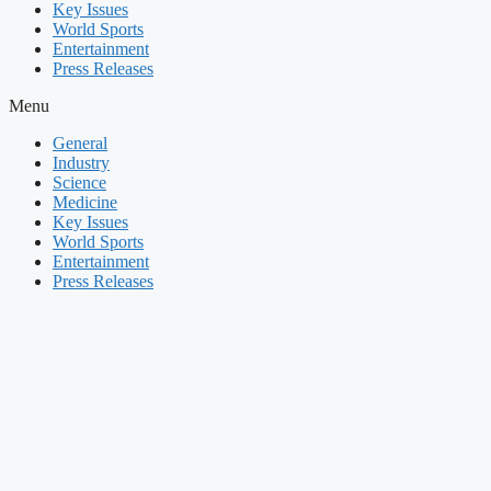
Key Issues
World Sports
Entertainment
Press Releases
Menu
General
Industry
Science
Medicine
Key Issues
World Sports
Entertainment
Press Releases