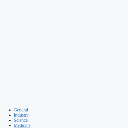
General
Industry
Science
Medicine