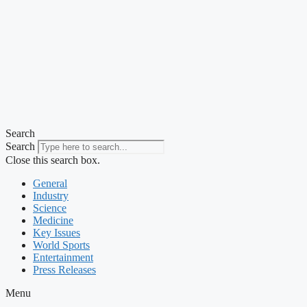
Search
Search
Close this search box.
General
Industry
Science
Medicine
Key Issues
World Sports
Entertainment
Press Releases
Menu